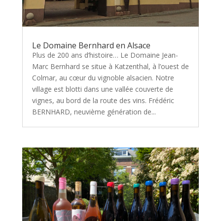
Le Domaine Bernhard en Alsace
Plus de 200 ans d’histoire… Le Domaine Jean-
Marc Bernhard se situe à Katzenthal, à l’ouest de
Colmar, au cœur du vignoble alsacien. Notre
village est blotti dans une vallée couverte de
vignes, au bord de la route des vins. Frédéric
BERNHARD, neuvième génération de...