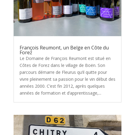
François Reumont, un Belge en Côte du
Forez
Le Domaine de François Reumont est situé en
Côtes de Forez dans le village de Boën. Son
parcours démarre de Fleurus qu’il quitte pour
vivre pleinement sa passion pour le vin début des
années 2000. C’est fin 2012, après quelques
années de formation et d’apprentissage,...