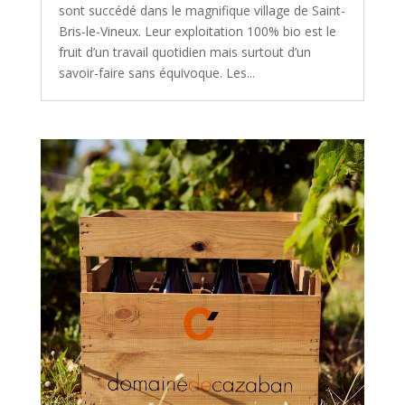
sont succédé dans le magnifique village de Saint-
Bris-le-Vineux. Leur exploitation 100% bio est le
fruit d’un travail quotidien mais surtout d’un
savoir-faire sans équivoque. Les...