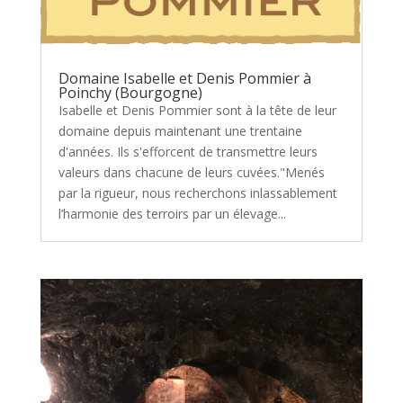
Domaine Isabelle et Denis Pommier à
Poinchy (Bourgogne)
Isabelle et Denis Pommier sont à la tête de leur
domaine depuis maintenant une trentaine
d'années. Ils s'efforcent de transmettre leurs
valeurs dans chacune de leurs cuvées."Menés
par la rigueur, nous recherchons inlassablement
l’harmonie des terroirs par un élevage...