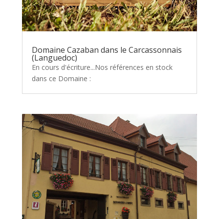
Domaine Cazaban dans le Carcassonnais
(Languedoc)
En cours d'écriture...Nos références en stock
dans ce Domaine :