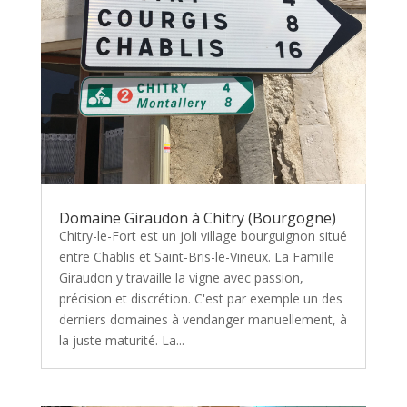
Domaine Giraudon à Chitry (Bourgogne)
Chitry-le-Fort est un joli village bourguignon situé
entre Chablis et Saint-Bris-le-Vineux. La Famille
Giraudon y travaille la vigne avec passion,
précision et discrétion. C'est par exemple un des
derniers domaines à vendanger manuellement, à
la juste maturité. La...