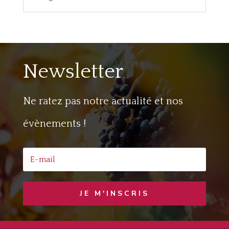
Newsletter
Ne ratez pas notre actualité et nos
évènements !
JE M'INSCRIS