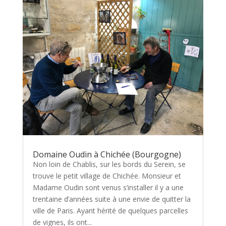
Domaine Oudin à Chichée (Bourgogne)
Non loin de Chablis, sur les bords du Serein, se
trouve le petit village de Chichée. Monsieur et
Madame Oudin sont venus s’installer il y a une
trentaine d’années suite à une envie de quitter la
ville de Paris. Ayant hérité de quelques parcelles
de vignes, ils ont...