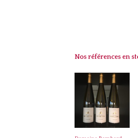
Nos références en s