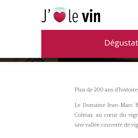
Le 
Dégustat
Plus de 200 ans d’histoir
Le Domaine Jean-Marc Ber
Colmar, au cœur du vigno
une vallée couverte de vig