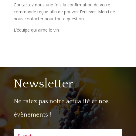
Contactez nous une fois la confirmation de votre
commande reçue afin de pouvoir l’enlever. Merci de
nous contacter pour toute question.
L’équipe qui aime le vin
Newsletter
Ne ratez pas notre actualité et nos
évènements !