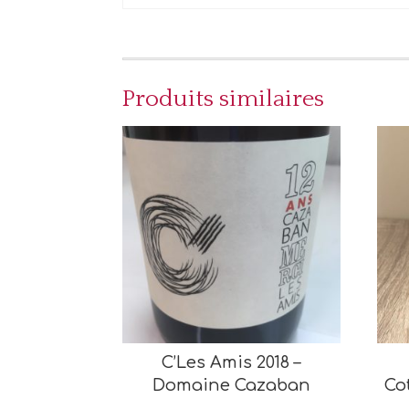
Produits similaires
C’Les Amis 2018 –
Domaine Cazaban
Co