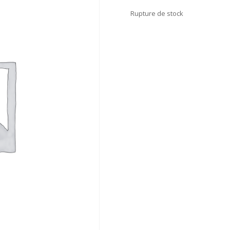
Rupture de stock