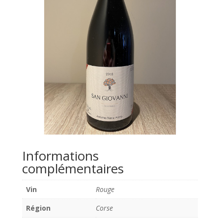
Informations
complémentaires
Vin
Rouge
Région
Corse