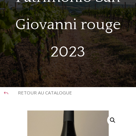
Giovanni rouge
2023
RETOUR AU CATALOGUE
J