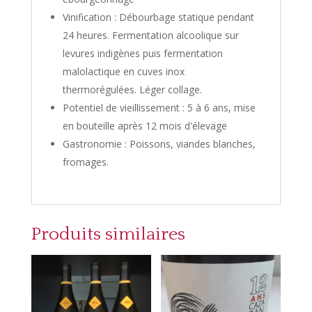
Vinification : Débourbage statique pendant
24 heures. Fermentation alcoolique sur
levures indigènes puis fermentation
malolactique en cuves inox
thermorégulées. Léger collage.
Potentiel de vieillissement : 5 à 6 ans, mise
en bouteille après 12 mois d'élevage
Gastronomie : Poissons, viandes blanches,
fromages.
Produits similaires