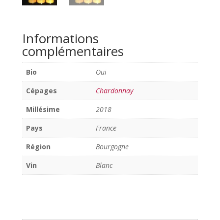
Informations
complémentaires
Bio
Oui
Cépages
Chardonnay
Millésime
2018
Pays
France
Région
Bourgogne
Vin
Blanc