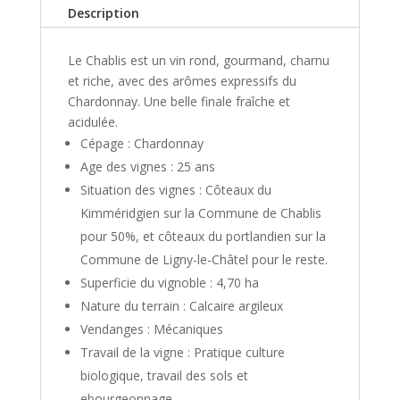
Description
Le Chablis est un vin rond, gourmand, charnu
et riche, avec des arômes expressifs du
Chardonnay. Une belle finale fraîche et
acidulée.
Cépage : Chardonnay
Age des vignes : 25 ans
Situation des vignes : Côteaux du
Kimméridgien sur la Commune de Chablis
pour 50%, et côteaux du portlandien sur la
Commune de Ligny-le-Châtel pour le reste.
Superficie du vignoble : 4,70 ha
Nature du terrain : Calcaire argileux
Vendanges : Mécaniques
Travail de la vigne : Pratique culture
biologique, travail des sols et
ebourgeonnage