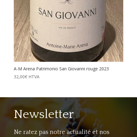
A-M Arena Patrimonio San Giovanni rouge 2023
32,00
€
HTVA
Newsletter
Ne ratez pas notre actualité et nos