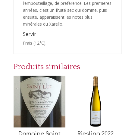
l’embouteillage, de préférence. Les premières
années, c'est un fruité sec qui domine, puis
ensuite, apparaissent les notes plus
minérales du Xarello.
Servir
Frais (12°C).
Produits similaires
Domaine Saint
Riesling 2022