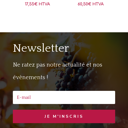
17,55
€
HTVA
60,50
€
HTVA
Newsletter
Ne ratez pas notre actualité et nos
évènements !
JE M'INSCRIS