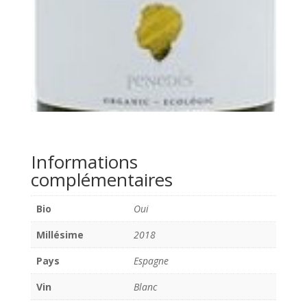
Informations
complémentaires
Bio
Oui
Millésime
2018
Pays
Espagne
Vin
Blanc