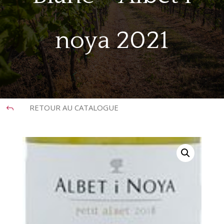
noya 2021
RETOUR AU CATALOGUE
J