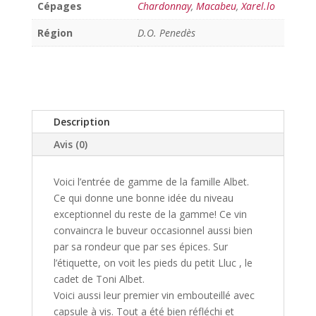
Cépages
Chardonnay
,
Macabeu
,
Xarel.lo
Région
D.O. Penedès
Description
Avis (0)
Voici l’entrée de gamme de la famille Albet.
Ce qui donne une bonne idée du niveau
exceptionnel du reste de la gamme! Ce vin
convaincra le buveur occasionnel aussi bien
par sa rondeur que par ses épices. Sur
l’étiquette, on voit les pieds du petit Lluc , le
cadet de Toni Albet.
Voici aussi leur premier vin embouteillé avec
capsule à vis. Tout a été bien réfléchi et