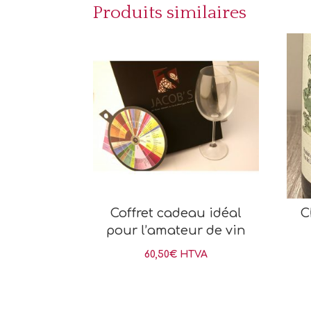
Produits similaires
Coffret cadeau idéal
C
pour l’amateur de vin
60,50
€
HTVA