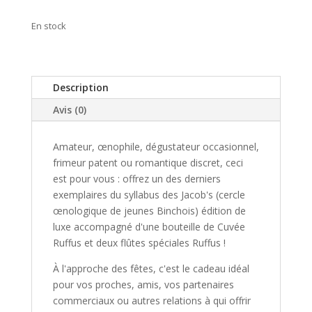
En stock
Description
Avis (0)
Amateur, œnophile, dégustateur occasionnel,
frimeur patent ou romantique discret, ceci
est pour vous : offrez un des derniers
exemplaires du syllabus des Jacob's (cercle
œnologique de jeunes Binchois) édition de
luxe accompagné d'une bouteille de Cuvée
Ruffus et deux flûtes spéciales Ruffus !
À l'approche des fêtes, c'est le cadeau idéal
pour vos proches, amis, vos partenaires
commerciaux ou autres relations à qui offrir