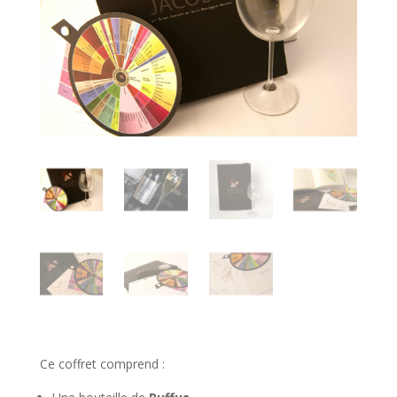
Ce coffret comprend :