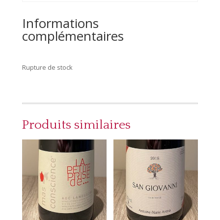
Informations
complémentaires
Rupture de stock
Produits similaires