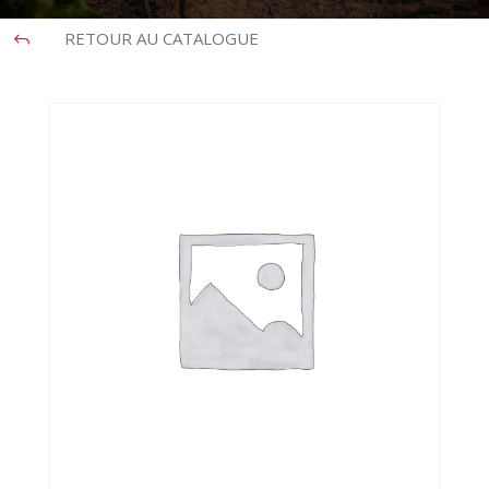
RETOUR AU CATALOGUE
J