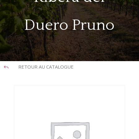
Duero Pruno
RETOUR AU CATALOGUE
J