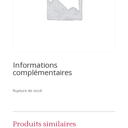
Informations
complémentaires
Rupture de stock
Produits similaires