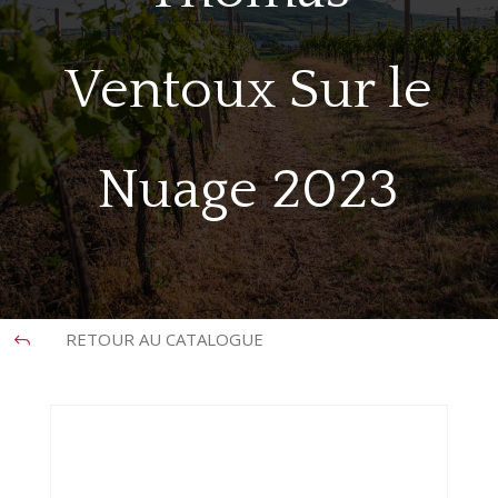
Ventoux Sur le
Nuage 2023
RETOUR AU CATALOGUE
J