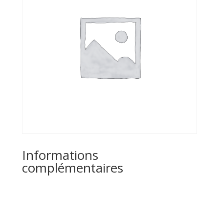
Informations
complémentaires