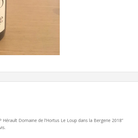
IGP Hérault Domaine de l’Hortus Le Loup dans la Bergerie 2018”
is.