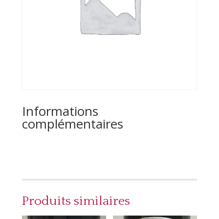
Informations
complémentaires
Produits similaires