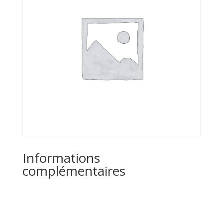
Informations
complémentaires