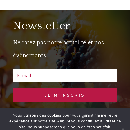
Newsletter
Ne ratez pas notre actualité et nos
évènements !
JE M'INSCRIS
Nous utilisons des cookies pour vous garantir la meilleure
Copyright © 2020 Jaime le Vin
– Developed
expérience sur notre site web. Si vous continuez à utiliser ce
by
LemonCom
site, nous supposerons que vous en êtes satisfait.