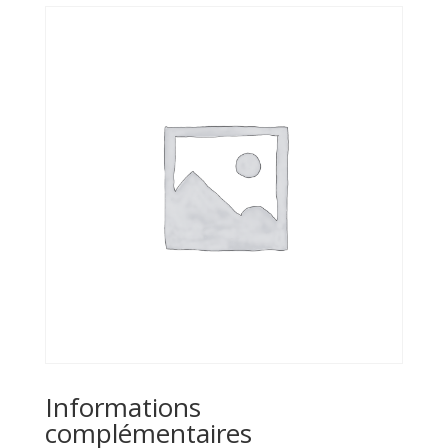
Informations
complémentaires