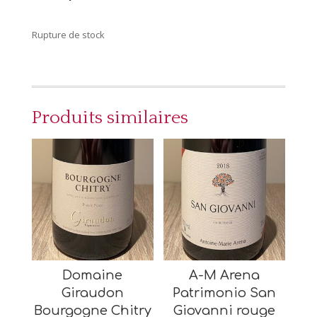
Rupture de stock
Produits similaires
Domaine
A-M Arena
Giraudon
Patrimonio San
Bourgogne Chitry
Giovanni rouge