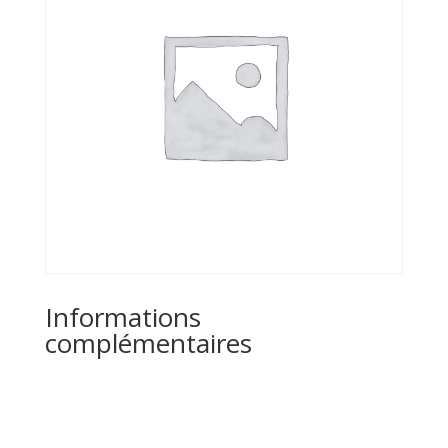
Informations
complémentaires