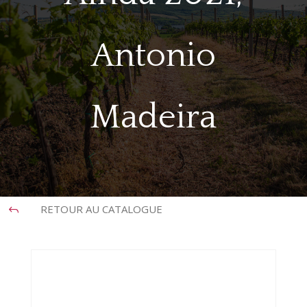
Antonio
Madeira
RETOUR AU CATALOGUE
J