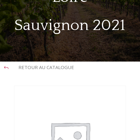
Sauvignon 2021
RETOUR AU CATALOGUE
J