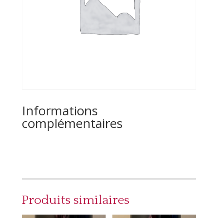
Informations
complémentaires
Produits similaires