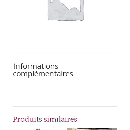
Informations
complémentaires
Produits similaires