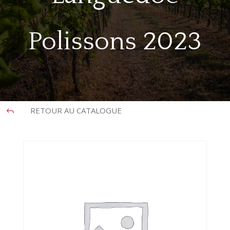
Polissons 2023
RETOUR AU CATALOGUE
J