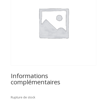
Informations
complémentaires
Rupture de stock