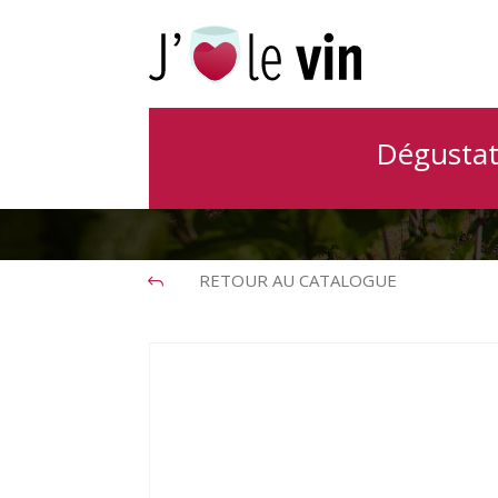
Dégustat
RETOUR AU CATALOGUE
J