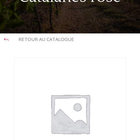
RETOUR AU CATALOGUE
J