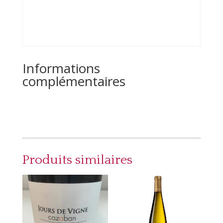
Informations
complémentaires
Produits similaires