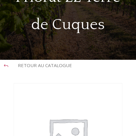
de Cuques
RETOUR AU CATALOGUE
J