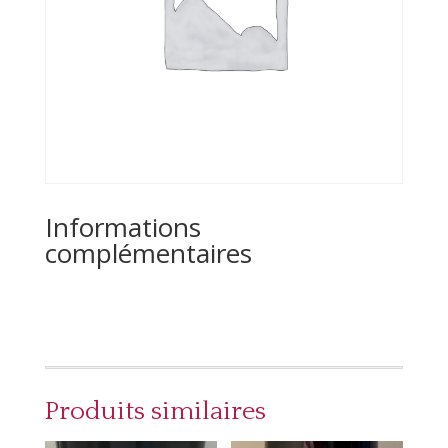
Informations
complémentaires
Produits similaires