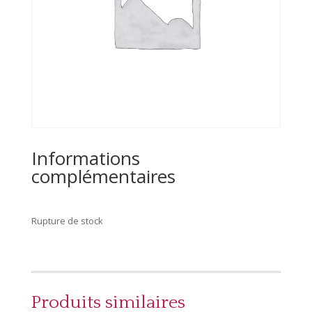
Informations
complémentaires
Rupture de stock
Produits similaires