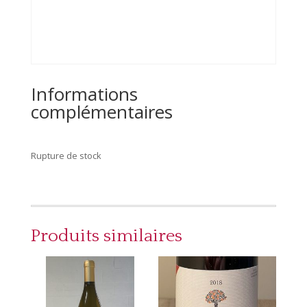
Informations
complémentaires
Rupture de stock
Produits similaires