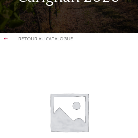
RETOUR AU CATALOGUE
J