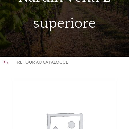
superiore
RETOUR AU CATALOGUE
J