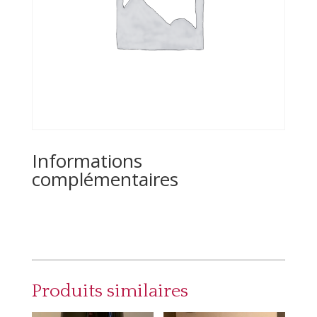
Informations
complémentaires
Produits similaires