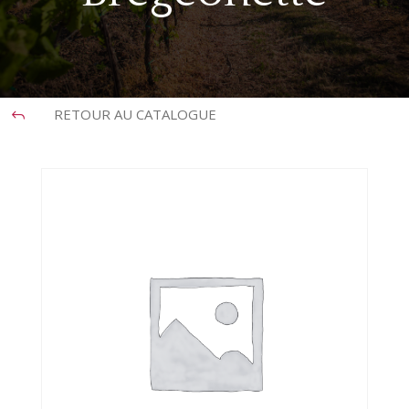
RETOUR AU CATALOGUE
J