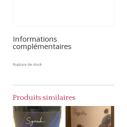
Informations
complémentaires
Rupture de stock
Produits similaires