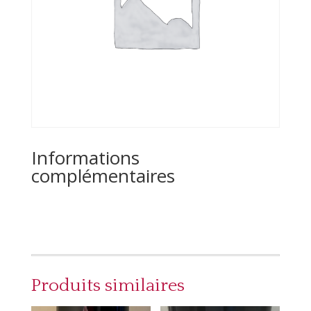
Informations
complémentaires
Produits similaires