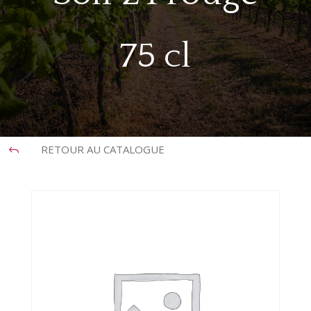
75 cl
RETOUR AU CATALOGUE
J