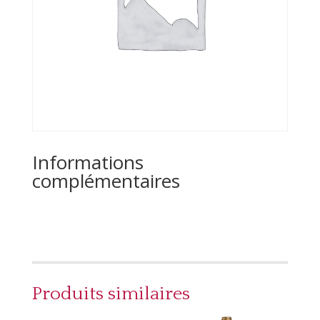
Informations
complémentaires
Produits similaires