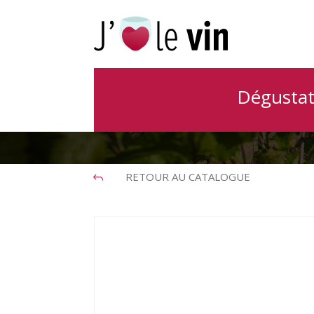
Dégustat
RETOUR AU CATALOGUE
J