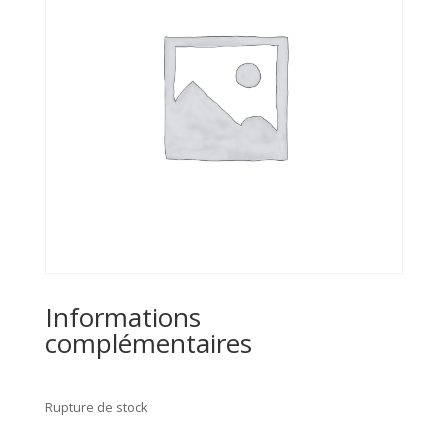
Informations
complémentaires
Rupture de stock