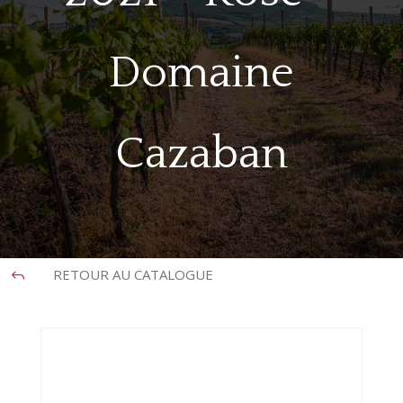
Domaine
Cazaban
RETOUR AU CATALOGUE
J