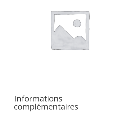
Informations
complémentaires