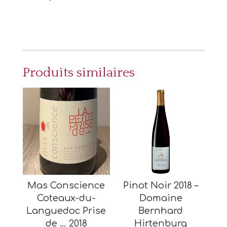
Produits similaires
Mas Conscience
Pinot Noir 2018 –
Coteaux-du-
Domaine
Languedoc Prise
Bernhard
de … 2018
Hirtenburg