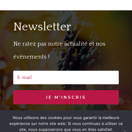
Newsletter
Ne ratez pas notre actualité et nos
évènements !
JE M'INSCRIS
Nous utilisons des cookies pour vous garantir la meilleure
Copyright © 2020 Jaime le Vin
– Developed
expérience sur notre site web. Si vous continuez à utiliser ce
by
LemonCom
site, nous supposerons que vous en êtes satisfait.