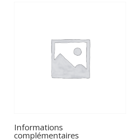
Informations
complémentaires