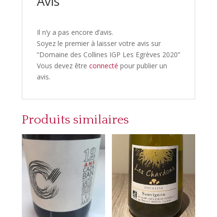
Avis
Il n’y a pas encore d’avis.
Soyez le premier à laisser votre avis sur
“Domaine des Collines IGP Les Egrèves 2020”
Vous devez être
connecté
pour publier un
avis.
Produits similaires