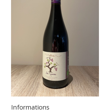
Informations