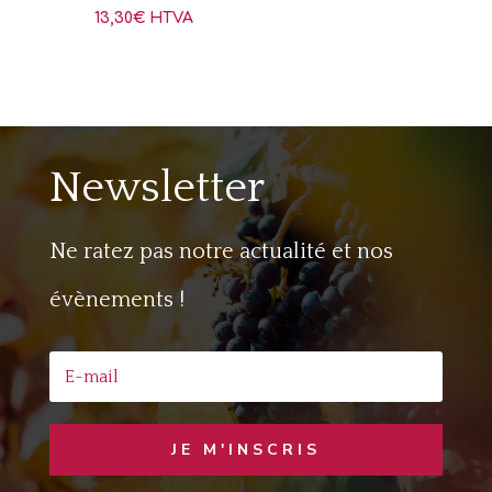
13,30
€
HTVA
Newsletter
Ne ratez pas notre actualité et nos
évènements !
JE M'INSCRIS