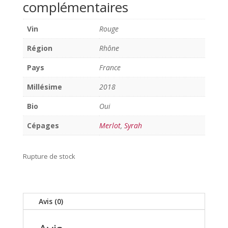
complémentaires
Vin
Rouge
Région
Rhône
Pays
France
Millésime
2018
Bio
Oui
Cépages
Merlot
,
Syrah
Rupture de stock
Avis (0)