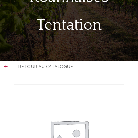
Tentation
RETOUR AU CATALOGUE
J