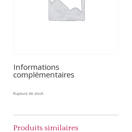
Informations
complémentaires
Rupture de stock
Produits similaires