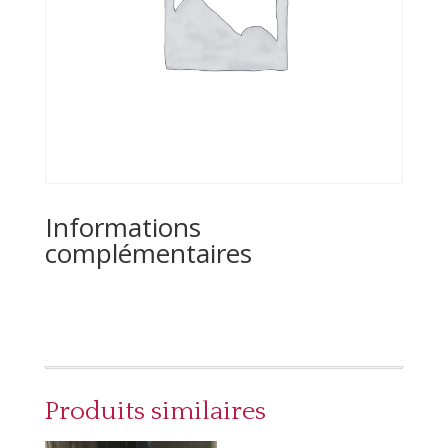
Informations
complémentaires
Produits similaires