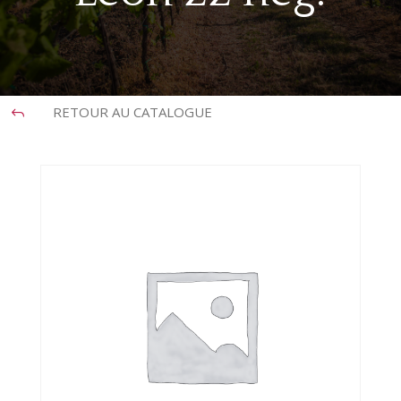
RETOUR AU CATALOGUE
J