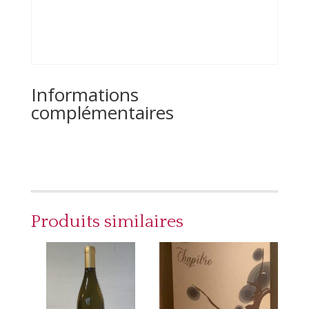
Informations
complémentaires
Produits similaires