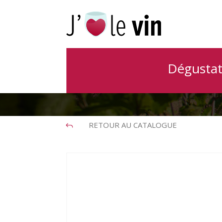
Dégustat
RETOUR AU CATALOGUE
J