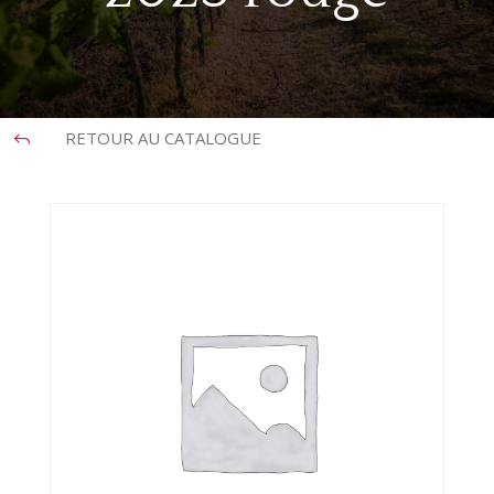
RETOUR AU CATALOGUE
J