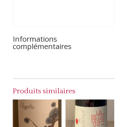
Informations
complémentaires
Produits similaires