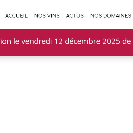
ACCUEIL
NOS VINS
ACTUS
NOS DOMAINES
ion le vendredi 12 décembre 2025 de 