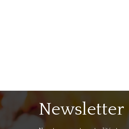
Newsletter