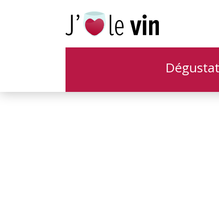
Payment
Dégustat