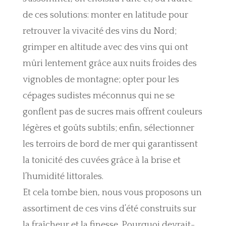
de ces solutions: monter en latitude pour
retrouver la vivacité des vins du Nord;
grimper en altitude avec des vins qui ont
mûri lentement grâce aux nuits froides des
vignobles de montagne; opter pour les
cépages sudistes méconnus qui ne se
gonflent pas de sucres mais offrent couleurs
légères et goûts subtils; enfin, sélectionner
les terroirs de bord de mer qui garantissent
la tonicité des cuvées grâce à la brise et
l’humidité littorales.
Et cela tombe bien, nous vous proposons un
assortiment de ces vins d’été construits sur
la fraîcheur et la finesse. Pourquoi devrait-