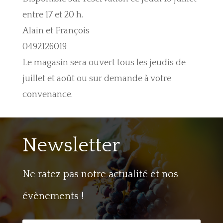
entre 17 et 20 h.
Alain et François
0492126019
Le magasin sera ouvert tous les jeudis de
juillet et août ou sur demande à votre
convenance.
Newsletter
Ne ratez pas notre actualité et nos
évènements !