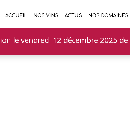
ACCUEIL
NOS VINS
ACTUS
NOS DOMAINES
ion le vendredi 12 décembre 2025 de 