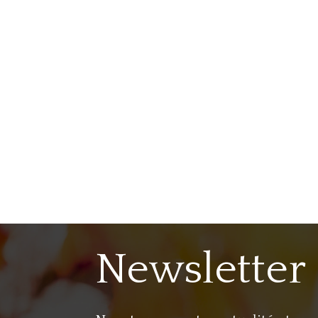
Newsletter