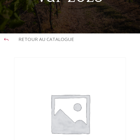
RETOUR AU CATALOGUE
J