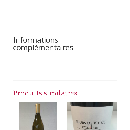
Informations
complémentaires
Produits similaires