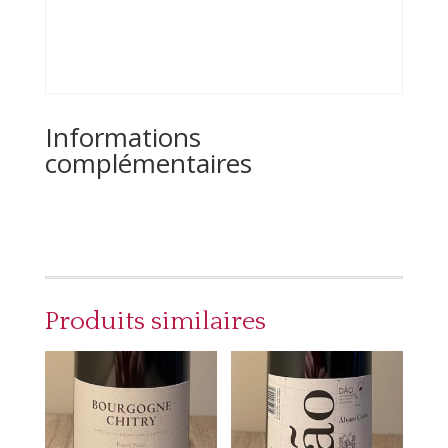
Informations
complémentaires
Produits similaires