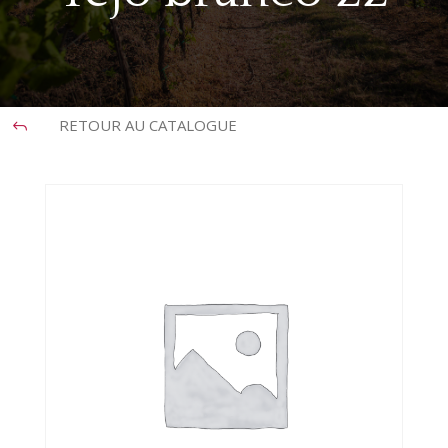
RETOUR AU CATALOGUE
J