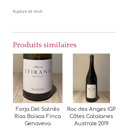
Rupture de stock
Produits similaires
Forja Del Salnès
Roc des Anges IGP
Rias Baixas Finca
Côtes Catalanes
Genoveva
Australe 2019