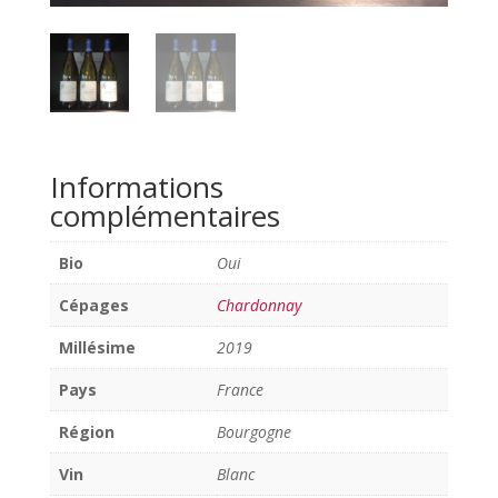
Informations
complémentaires
Bio
Oui
Cépages
Chardonnay
Millésime
2019
Pays
France
Région
Bourgogne
Vin
Blanc