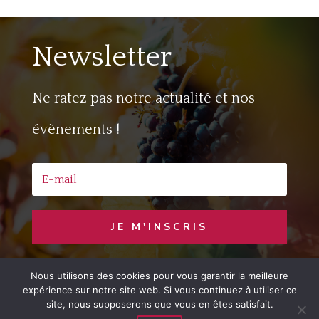
Newsletter
Ne ratez pas notre actualité et nos
évènements !
JE M'INSCRIS
Nous utilisons des cookies pour vous garantir la meilleure
Copyright © 2020 Jaime le Vin
– Developed
expérience sur notre site web. Si vous continuez à utiliser ce
by
LemonCom
site, nous supposerons que vous en êtes satisfait.