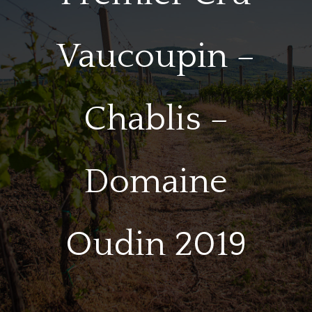
Vaucoupin –
Chablis –
Domaine
Oudin 2019