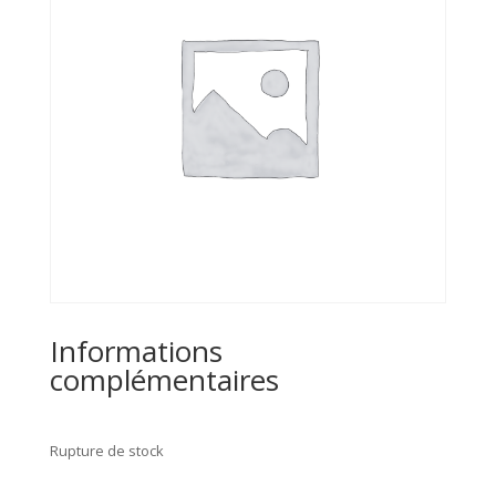
Informations
complémentaires
Rupture de stock