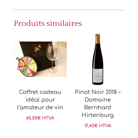
Produits similaires
Coffret cadeau
Pinot Noir 2018 –
idéal pour
Domaine
l’amateur de vin
Bernhard
Hirtenburg
60,50
€
HTVA
17,42
€
HTVA