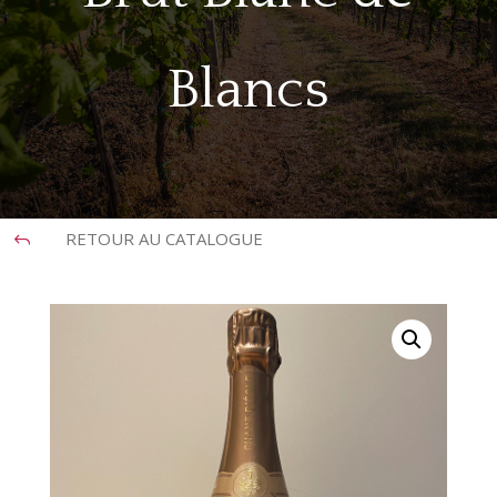
Blancs
RETOUR AU CATALOGUE
J