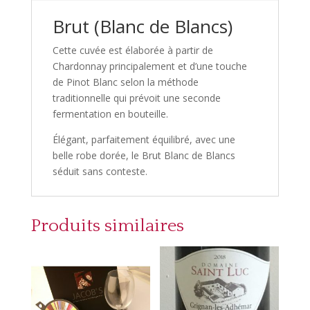
Brut (Blanc de Blancs)
Cette cuvée est élaborée à partir de
Chardonnay principalement et d’une touche
de Pinot Blanc selon la méthode
traditionnelle qui prévoit une seconde
fermentation en bouteille.
Élégant, parfaitement équilibré, avec une
belle robe dorée, le Brut Blanc de Blancs
séduit sans conteste.
Produits similaires