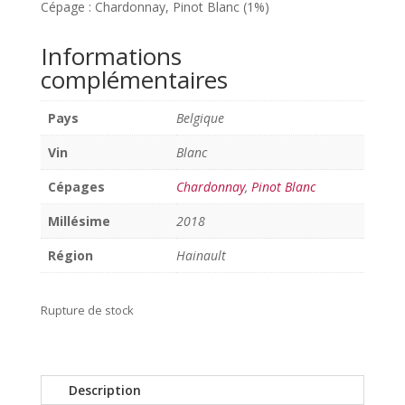
Cépage : Chardonnay, Pinot Blanc (1%)
Informations
complémentaires
Pays
Belgique
Vin
Blanc
Cépages
Chardonnay
,
Pinot Blanc
Millésime
2018
Région
Hainault
Rupture de stock
Description