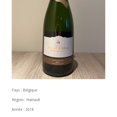
Pays : Belgique
Région : Hainault
Année : 2018