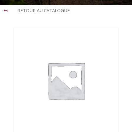
RETOUR AU CATALOGUE
J