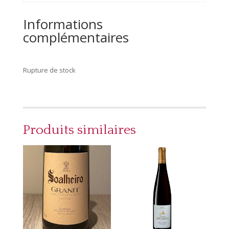
Informations
complémentaires
Rupture de stock
Produits similaires