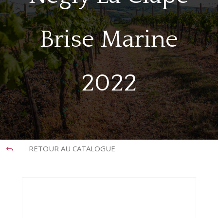
Brise Marine
2022
RETOUR AU CATALOGUE
J