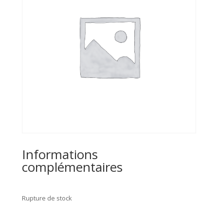
Informations
complémentaires
Rupture de stock